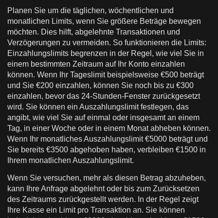
Planen Sie um die täglichen, wöchentlichen und
monatlichen Limits, wenn Sie größere Beträge bewegen
möchten. Dies hilft, abgelehnte Transaktionen und
Verzögerungen zu vermeiden. So funktionieren die Limits:
Einzahlungslimits begrenzen in der Regel, wie viel Sie in
einem bestimmten Zeitraum auf Ihr Konto einzahlen
können. Wenn Ihr Tageslimit beispielsweise €500 beträgt
und Sie €200 einzahlen, können Sie noch bis zu €300
einzahlen, bevor das 24-Stunden-Fenster zurückgesetzt
wird. Sie können ein Auszahlungslimit festlegen, das
angibt, wie viel Sie auf einmal oder insgesamt an einem
Tag, in einer Woche oder in einem Monat abheben können.
Wenn Ihr monatliches Auszahlungslimit €5000 beträgt und
Sie bereits €3500 abgehoben haben, verbleiben €1500 in
Ihrem monatlichen Auszahlungslimit.
Wenn Sie versuchen, mehr als diesen Betrag abzuheben,
kann Ihre Anfrage abgelehnt oder bis zum Zurücksetzen
des Zeitraums zurückgestellt werden. In der Regel zeigt
Ihre Kasse ein Limit pro Transaktion an. Sie können