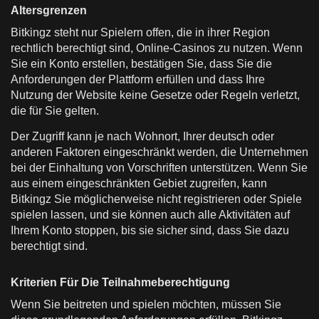
Altersgrenzen
Bitkingz steht nur Spielern offen, die in ihrer Region
rechtlich berechtigt sind, Online-Casinos zu nutzen. Wenn
Sie ein Konto erstellen, bestätigen Sie, dass Sie die
Anforderungen der Plattform erfüllen und dass Ihre
Nutzung der Website keine Gesetze oder Regeln verletzt,
die für Sie gelten.
Der Zugriff kann je nach Wohnort, Ihrer deutsch oder
anderen Faktoren eingeschränkt werden, die Unternehmen
bei der Einhaltung von Vorschriften unterstützen. Wenn Sie
aus einem eingeschränkten Gebiet zugreifen, kann
Bitkingz Sie möglicherweise nicht registrieren oder Spiele
spielen lassen, und sie können auch alle Aktivitäten auf
Ihrem Konto stoppen, bis sie sicher sind, dass Sie dazu
berechtigt sind.
Kriterien Für Die Teilnahmeberechtigung
Wenn Sie beitreten und spielen möchten, müssen Sie