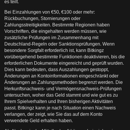
es teilt.
Bei Einzahlungen von €50, €100 oder mehr:
Rückbuchungen, Stornierungen oder
Zahlungsstreitigkeiten. Bestimmte Regionen haben
Vorschriften, die eingehalten werden müssen, wie
zusätzliche Prüfungen im Zusammenhang mit
Deutschland-Regeln oder Sanktionsprüfungen. Wenn
besondere Sorgfalt erforderlich ist, kann Bitkingz
vorübergehend bestimmte Funktionen deaktivieren, bis die
erforderlichen Dokumente eingereicht und geprüft wurden.
Dies kann bedeuten, dass Auszahlungen gestoppt,
Änderungen an Kontoinformationen eingeschränkt oder
Änderungen an Zahlungsmethoden begrenzt werden. Die
Herkunftsnachweis- und Vermögensnachweis-Prüfungen
untersuchen, woher das Geld stammt und wie gut es zu
Ihrem Spielverhalten und Ihren bisherigen Aktivitäten
passt. Bitkingz kann je nach Situation einen Nachweis
verlangen, der zeigt, wie Sie das auf dem Konto
verwendete Geld erhalten haben.