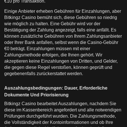
€10 pro Transaktion.
Einige Anbieter erheben Gebühren für Einzahlungen, aber
Bitkingz Casino bemüht sich, diese Gebühren so niedrig
wie möglich zu halten. Eine Gebühr wird vor der
Bestätigung der Zahlung angezeigt, falls eine anfällt. Es
können zusätzliche Gebühren von Ihrem Zahlungsanbieter
oder Ihrer Bank anfallen, selbst wenn die Casino-Gebühr
€0 beträgt. Einzahlungen müssen mit einer
Zahlungsmethode erfolgen, die Ihnen gehört. Wir
akzeptieren keine Einzahlungen von Dritten, und Gelder,
die gegen diese Regel verstoßen, können geprüft und
gegebenenfalls zurückerstattet werden.
Auszahlungsbedingungen: Dauer, Erforderliche
Dokumente Und Priorisierung
Bitkingz Casino bearbeitet Auszahlungen, nachdem Sie
diese im Kassenbereich angefordert und alle notwendigen
Prüfungen durchgeführt wurden. Die Zahlungsmethode,
die Vollständigkeit der Kontoinformationen und ob Ihre