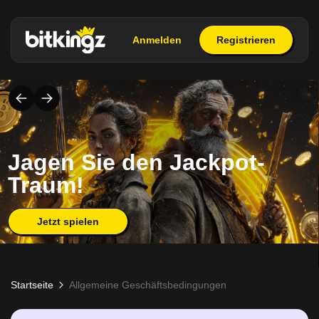
Anmelden
Registrieren
Jagen Sie den Jackpot-
Traum!
Jetzt spielen
Startseite
Allgemeine Geschäftsbedingungen