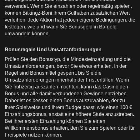
verwendet. Wenn Sie einzahlen oder regelmäßig spielen,
können Bitkingz-Boni Ihrem Guthaben zusätzlichen Wert
verleihen. Jede Aktion hat jedoch eigene Bedingungen, die
festlegen, wie und wann Sie Bonusgeld in Bargeld
umwandeln können.
Bonusregeln Und Umsatzanforderungen
Prüfen Sie den Bonustyp, die Mindesteinzahlung und die
Umsatzanforderungen, bevor Sie etwas erhalten. In der
Regel sind Bonusmittel gesperrt, bis Sie die
Umsatzanforderungen innerhalb der Frist erfüllen. Wenn
Sie frühzeitig auszahlen möchten, kann das Casino den
Bonus und alle damit verbundenen Gewinne entziehen.
Daher ist es besser, einen Bonus auszuwählen, der zu
Ihrer Spielweise und Ihrem Budget passt, wie einen 100 €
Einzahlungsbonus, anstatt eine höhere Stufe anzustreben.
Bei Ihrer ersten Einzahlung können Sie einen
Willkommensbonus erhalten, den Sie zum Spielen oder für
Freispiele nutzen können.