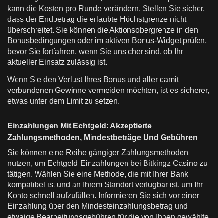
kann die Kosten pro Runde verändern. Stellen Sie sicher,
dass der Endbetrag die erlaubte Höchstgrenze nicht
überschreitet. Sie können die Aktionsobergrenze in den
Bonusbedingungen oder im aktiven Bonus-Widget prüfen,
bevor Sie fortfahren, wenn Sie unsicher sind, ob Ihr
aktueller Einsatz zulässig ist.
Wenn Sie den Verlust Ihres Bonus und aller damit
verbundenen Gewinne vermeiden möchten, ist es sicherer,
etwas unter dem Limit zu setzen.
Einzahlungen Mit Echtgeld: Akzeptierte
Zahlungsmethoden, Mindestbeträge Und Gebühren
Sie können eine Reihe gängiger Zahlungsmethoden
nutzen, um Echtgeld-Einzahlungen bei Bitkingz Casino zu
tätigen. Wählen Sie eine Methode, die mit Ihrer Bank
kompatibel ist und an Ihrem Standort verfügbar ist, um Ihr
Konto schnell aufzufüllen. Informieren Sie sich vor einer
Einzahlung über den Mindesteinzahlungsbetrag und
etwaige Bearbeitungsgebühren für die von Ihnen gewählte