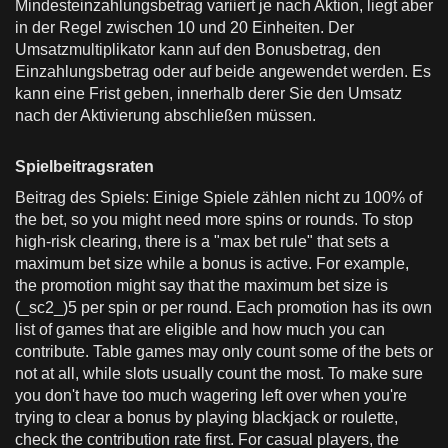
Mindesteinzahlungsbetrag variiert je nach Aktion, liegt aber
in der Regel zwischen 10 und 20 Einheiten. Der
Umsatzmultiplikator kann auf den Bonusbetrag, den
Einzahlungsbetrag oder auf beide angewendet werden. Es
kann eine Frist geben, innerhalb derer Sie den Umsatz
nach der Aktivierung abschließen müssen.
Spielbeitragsraten
Beitrag des Spiels: Einige Spiele zählen nicht zu 100% of
the bet, so you might need more spins or rounds. To stop
high-risk clearing, there is a "max bet rule" that sets a
maximum bet size while a bonus is active. For example,
the promotion might say that the maximum bet size is
(_sc2_)5 per spin or per round. Each promotion has its own
list of games that are eligible and how much you can
contribute. Table games may only count some of the bets or
not at all, while slots usually count the most. To make sure
you don't have too much wagering left over when you're
trying to clear a bonus by playing blackjack or roulette,
check the contribution rate first. For casual players, the