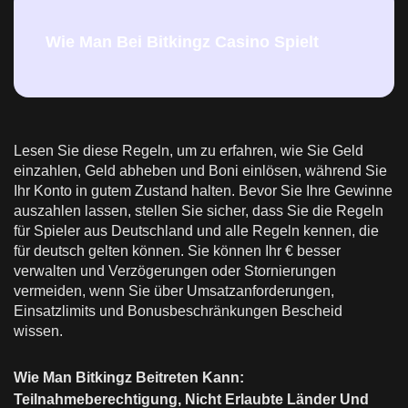
Wie Man Bei Bitkingz Casino Spielt
Lesen Sie diese Regeln, um zu erfahren, wie Sie Geld
einzahlen, Geld abheben und Boni einlösen, während Sie
Ihr Konto in gutem Zustand halten. Bevor Sie Ihre Gewinne
auszahlen lassen, stellen Sie sicher, dass Sie die Regeln
für Spieler aus Deutschland und alle Regeln kennen, die
für deutsch gelten können. Sie können Ihr € besser
verwalten und Verzögerungen oder Stornierungen
vermeiden, wenn Sie über Umsatzanforderungen,
Einsatzlimits und Bonusbeschränkungen Bescheid
wissen.
Wie Man Bitkingz Beitreten Kann:
Teilnahmeberechtigung, Nicht Erlaubte Länder Und