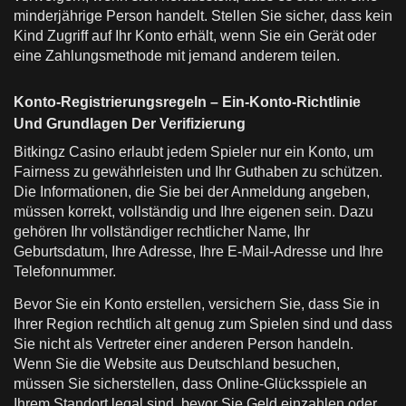
minderjährige Person handelt. Stellen Sie sicher, dass kein
Kind Zugriff auf Ihr Konto erhält, wenn Sie ein Gerät oder
eine Zahlungsmethode mit jemand anderem teilen.
Konto-Registrierungsregeln – Ein-Konto-Richtlinie
Und Grundlagen Der Verifizierung
Bitkingz Casino erlaubt jedem Spieler nur ein Konto, um
Fairness zu gewährleisten und Ihr Guthaben zu schützen.
Die Informationen, die Sie bei der Anmeldung angeben,
müssen korrekt, vollständig und Ihre eigenen sein. Dazu
gehören Ihr vollständiger rechtlicher Name, Ihr
Geburtsdatum, Ihre Adresse, Ihre E-Mail-Adresse und Ihre
Telefonnummer.
Bevor Sie ein Konto erstellen, versichern Sie, dass Sie in
Ihrer Region rechtlich alt genug zum Spielen sind und dass
Sie nicht als Vertreter einer anderen Person handeln.
Wenn Sie die Website aus Deutschland besuchen,
müssen Sie sicherstellen, dass Online-Glücksspiele an
Ihrem Standort legal sind, bevor Sie Geld einzahlen oder