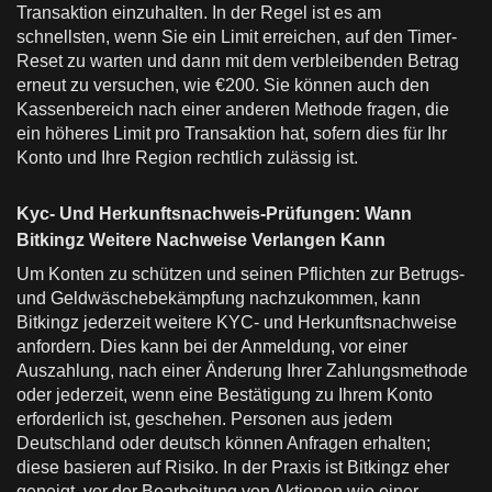
Transaktion einzuhalten. In der Regel ist es am
schnellsten, wenn Sie ein Limit erreichen, auf den Timer-
Reset zu warten und dann mit dem verbleibenden Betrag
erneut zu versuchen, wie €200. Sie können auch den
Kassenbereich nach einer anderen Methode fragen, die
ein höheres Limit pro Transaktion hat, sofern dies für Ihr
Konto und Ihre Region rechtlich zulässig ist.
Kyc- Und Herkunftsnachweis-Prüfungen: Wann
Bitkingz Weitere Nachweise Verlangen Kann
Um Konten zu schützen und seinen Pflichten zur Betrugs-
und Geldwäschebekämpfung nachzukommen, kann
Bitkingz jederzeit weitere KYC- und Herkunftsnachweise
anfordern. Dies kann bei der Anmeldung, vor einer
Auszahlung, nach einer Änderung Ihrer Zahlungsmethode
oder jederzeit, wenn eine Bestätigung zu Ihrem Konto
erforderlich ist, geschehen. Personen aus jedem
Deutschland oder deutsch können Anfragen erhalten;
diese basieren auf Risiko. In der Praxis ist Bitkingz eher
geneigt, vor der Bearbeitung von Aktionen wie einer